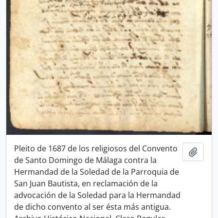
Pleito de 1687 de los religiosos del Convento
Add t
de Santo Domingo de Málaga contra la
Hermandad de la Soledad de la Parroquia de
San Juan Bautista, en reclamación de la
advocación de la Soledad para la Hermandad
de dicho convento al ser ésta más antigua.