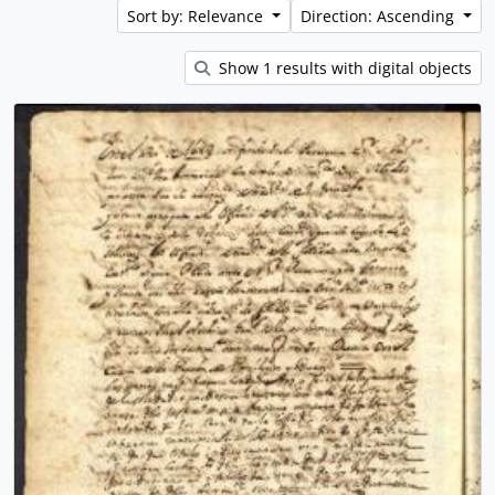
Sort by: Relevance
Direction: Ascending
Show 1 results with digital objects