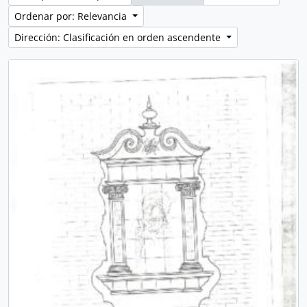
Ordenar por: Relevancia
Dirección: Clasificación en orden ascendente