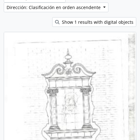
Dirección: Clasificación en orden ascendente
Show 1 results with digital objects