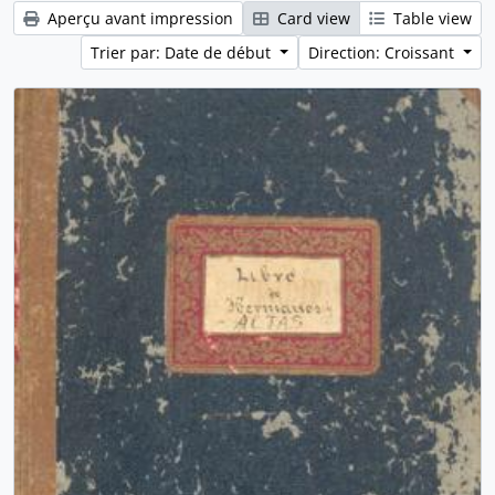
Aperçu avant impression
Card view
Table view
Trier par: Date de début
Direction: Croissant