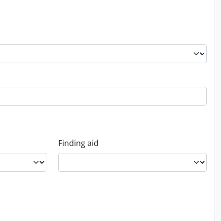
Finding aid