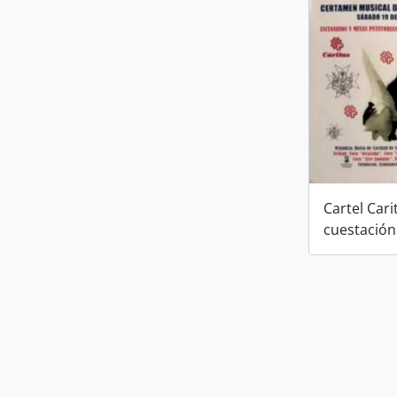
Cartel Cari
cuestación