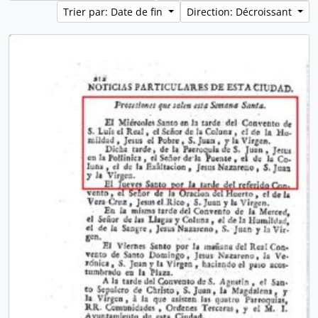
Trier par: Date de fin
Direction: Décroissant