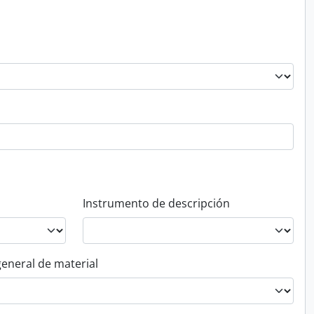
Instrumento de descripción
general de material