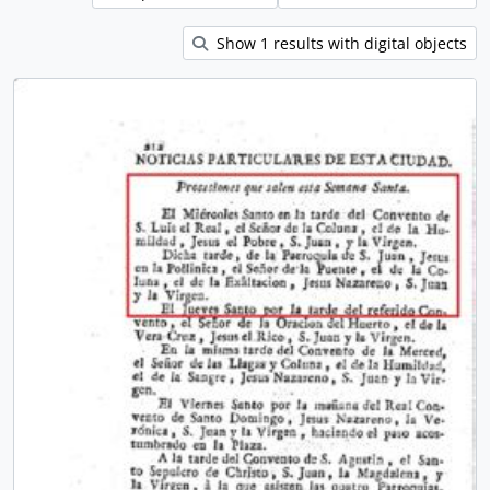
Show 1 results with digital objects