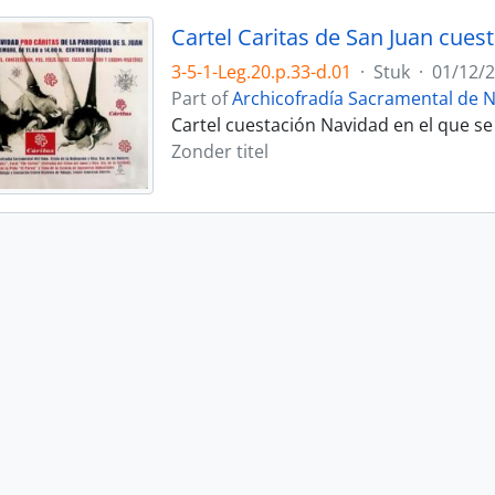
Cartel Caritas de San Juan cues
3-5-1-Leg.20.p.33-d.01
·
Stuk
·
01/12/
Part of
Archicofradía Sacramental de N
Cartel cuestación Navidad en el que se
Zonder titel