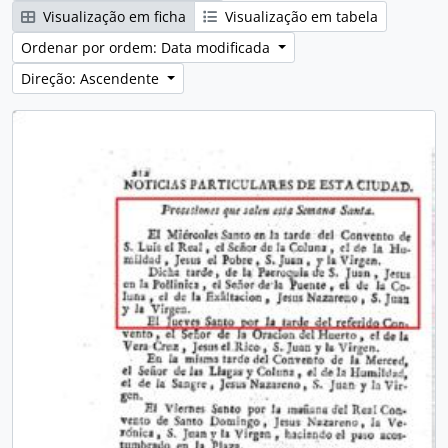
Visualização em ficha
Visualização em tabela
Ordenar por ordem: Data modificada
Direção: Ascendente