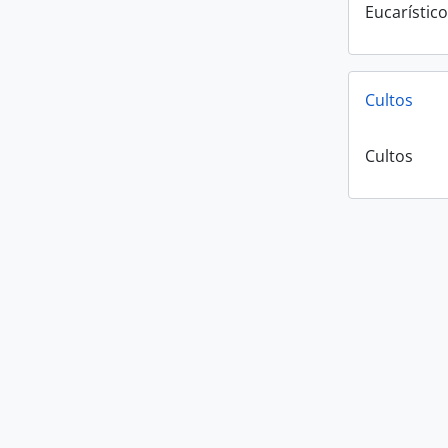
Eucarístico
Cultos
Cultos