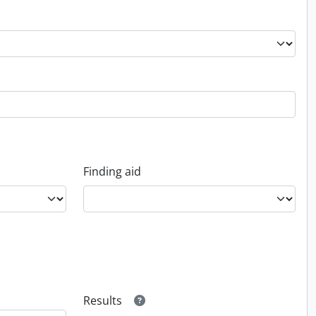
Finding aid
Results