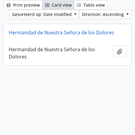
Print preview
Card view
Table view
Gesorteerd op: Date modified
Direction: Ascending
Hermandad de Nuestra Señora de los Dolores
Hermandad de Nuestra Señora de los
Add t
Dolores