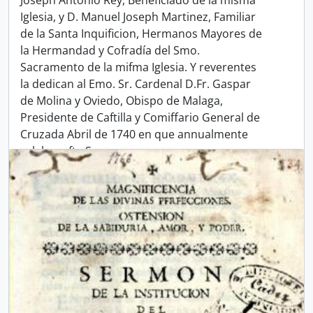
Iglesia, y D. Manuel Joseph Martinez, Familiar
de la Santa Inquificion, Hermanos Mayores de
la Hermandad y Cofradía del Smo.
Sacramento de la mifma Iglesia. Y reverentes
la dedican al Emo. Sr. Cardenal D.Fr. Gaspar
de Molina y Oviedo, Obispo de Malaga,
Presidente de Caftilla y Comiffario General de
Cruzada Abril de 1740 en que annualmente
celebra efta So