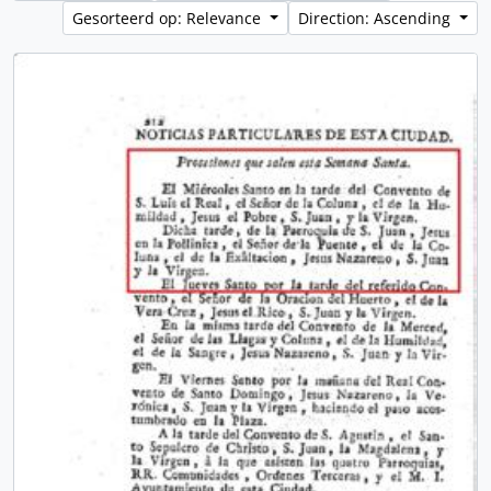
Gesorteerd op: Relevance
Direction: Ascending