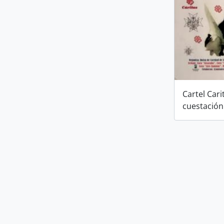
Cartel Cari
cuestación