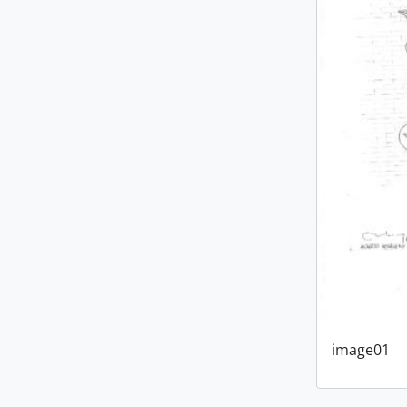
image01