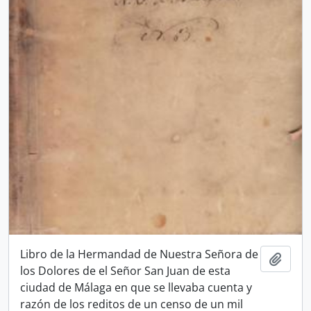
Libro de la Hermandad de Nuestra Señora de
Add t
los Dolores de el Señor San Juan de esta
ciudad de Málaga en que se llevaba cuenta y
razón de los reditos de un censo de un mil