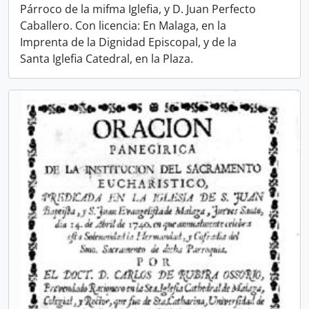
Párroco de la mifma Iglefia, y D. Juan Perfecto
Caballero. Con licencia: En Malaga, en la
Imprenta de la Dignidad Episcopal, y de la
Santa Iglefia Catedral, en la Plaza.