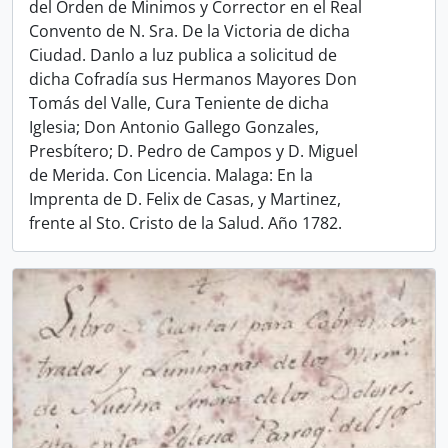
del Orden de Minimos y Corrector en el Real
Convento de N. Sra. De la Victoria de dicha
Ciudad. Danlo a luz publica a solicitud de
dicha Cofradía sus Hermanos Mayores Don
Tomás del Valle, Cura Teniente de dicha
Iglesia; Don Antonio Gallego Gonzales,
Presbítero; D. Pedro de Campos y D. Miguel
de Merida. Con Licencia. Malaga: En la
Imprenta de D. Felix de Casas, y Martinez,
frente al Sto. Cristo de la Salud. Año 1782.