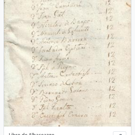
Libro de Albaceazgo