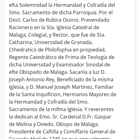
efta Solemnidad la Hermandad y Cofradía del
Smo. Sacramento de dicha Parroquia. Por el
Doct. Carlos de Rubira Osorio, Prevendado
Racionero en la Sta. Iglesia Catedral de
Malaga, Colegial, y Rector, que fue de Sta.
Catharina, Universidad de Granada,
Cthedratico de Philofophia en propiedad,
Regente Catedrático de Prima de Teología de
dicha Universidad y Examinador Sinodal de
efte Obispado de Malaga. Sacanla a luz D.
Joseph Antonio Rey, Beneficiado de la misma
Iglesia, y D. Manuel Joseph Martinez, Familiar
de la Santa Inquificion, Hermanos Mayores de
la Hermandad y Cofradía del Smo.
Sacramento de la mifma Iglesia. Y reverentes
la dedican al Emo. Sr. Cardenal D.Fr. Gaspar
de Molina y Oviedo, Obispo de Malaga,
Presidente de Caftilla y Comiffario General de