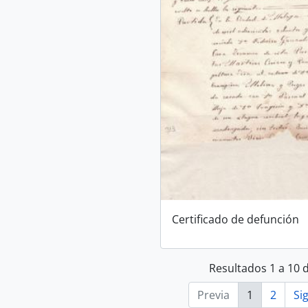
Certificado de defunción
Resultados 1 a 10 
Previa
1
2
Si