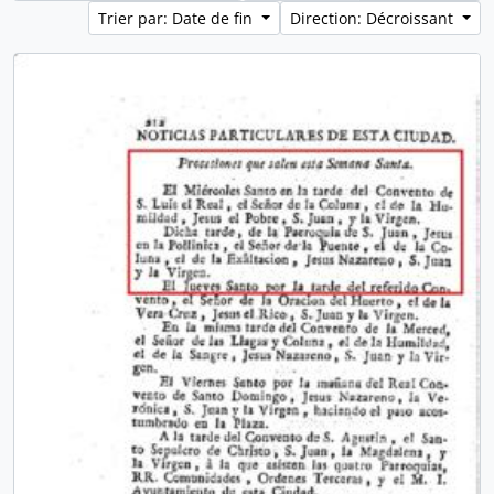
Trier par: Date de fin
Direction: Décroissant