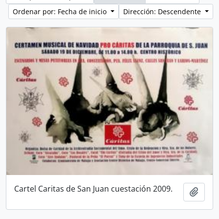
Ordenar por: Fecha de inicio
Dirección: Descendente
Cartel Caritas de San Juan cuestación 2009.
Añadi