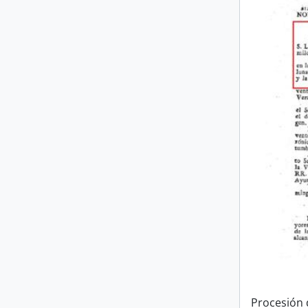
Procesión 