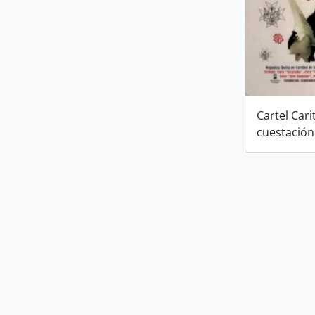
Cartel Cari
cuestación