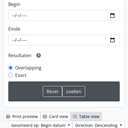
Begin
Einde
Resultaten
Overlapping
Exact
Print preview
Card view
Table view
Gesorteerd op: Begin datum
Direction: Descending