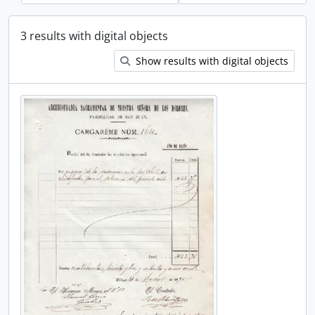
3 results with digital objects
Show results with digital objects