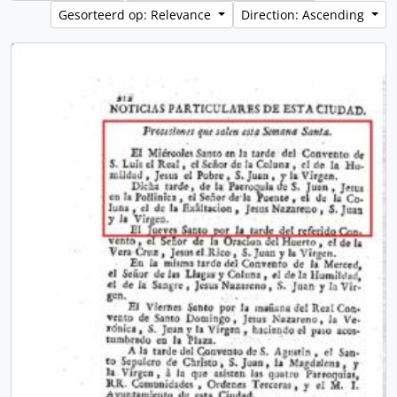
Gesorteerd op: Relevance
Direction: Ascending