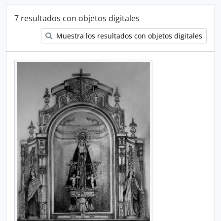
7 resultados con objetos digitales
Muestra los resultados con objetos digitales