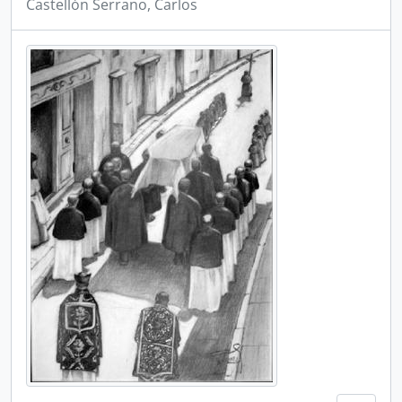
Castellón Serrano, Carlos