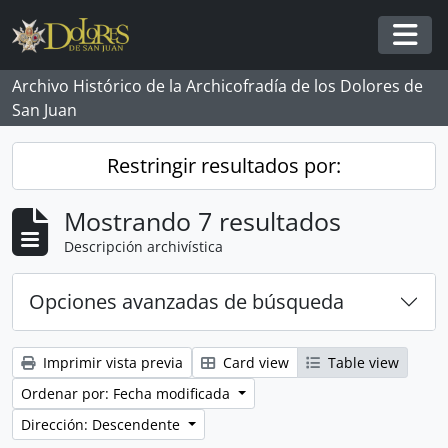
Skip to main content
Togg
Archivo Histórico de la Archicofradía de los Dolores de
San Juan
Restringir resultados por:
Mostrando 7 resultados
Descripción archivística
Opciones avanzadas de búsqueda
Imprimir vista previa
Card view
Table view
Ordenar por: Fecha modificada
Dirección: Descendente