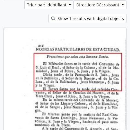
Trier par: Identifiant
Direction: Décroissant
Show 1 results with digital objects