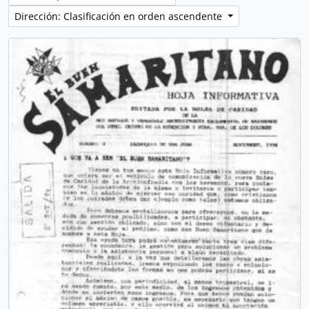
Dirección: Clasificación en orden ascendente