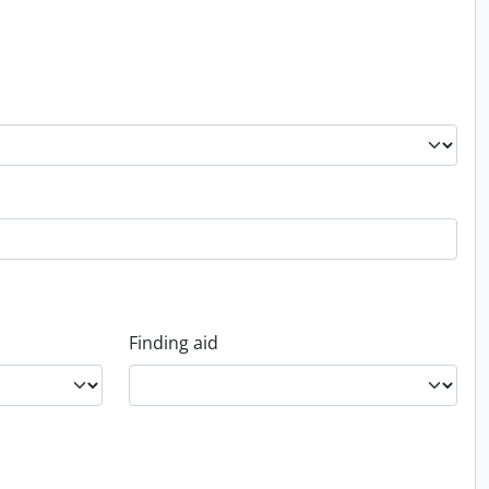
Finding aid