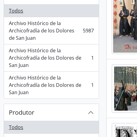
Todos
Archivo Histórico de la
Archicofradía de los Dolores
5987
, 5987 resultados
de San Juan
Archivo Histórico de la
Archicofradía de los Dolores de
1
, 1 resultados
San Juan
Archivo Histórico de la
Archicofradía de los Dolores de
1
, 1 resultados
San Juan
Produtor
Todos