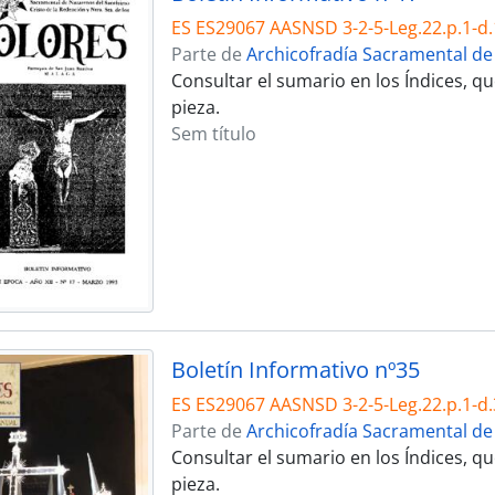
ES ES29067 AASNSD 3-2-5-Leg.22.p.1-d.
Parte de
Archicofradía Sacramental de
Consultar el sumario en los Índices, 
pieza.
Sem título
Boletín Informativo nº35
ES ES29067 AASNSD 3-2-5-Leg.22.p.1-d.
Parte de
Archicofradía Sacramental de
Consultar el sumario en los Índices, 
pieza.