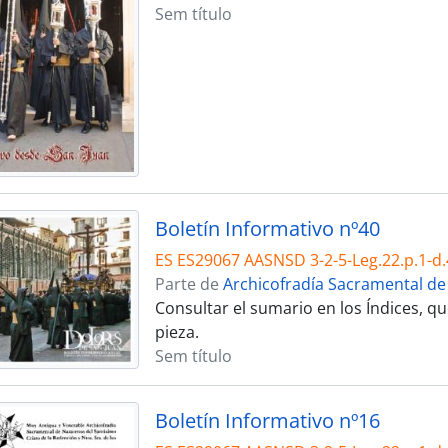
Sem título
Boletín Informativo nº40
ES ES29067 AASNSD 3-2-5-Leg.22.p.1-d.
Parte de
Archicofradía Sacramental de
Consultar el sumario en los Índices, 
pieza.
Sem título
Boletín Informativo nº16