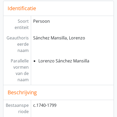
Identificatie
Soort
Persoon
entiteit
Geauthoris
Sánchez Mansilla, Lorenzo
eerde
naam
Parallelle
Lorenzo Sánchez Mansilla
vormen
van de
naam
Beschrijving
Bestaanspe
c.1740-1799
riode