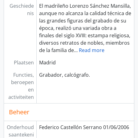
Geschiede
El madrileño Lorenzo Sánchez Mansilla,
nis
aunque no alcanza la calidad técnica de
las grandes figuras del grabado de su
época, realizó una variada obra a
finales del siglo XVIII: estampa religiosa,
diversos retratos de nobles, miembros
de la familia de
…
Read more
Plaatsen
Madrid
Functies,
Grabador, calcógrafo.
beroepen
en
activiteiten
Beheer
Onderhoud
Federico Castellón Serrano 01/06/2006
saantekeni