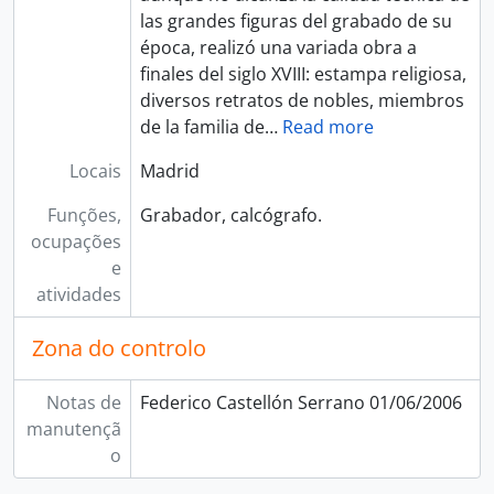
las grandes figuras del grabado de su
época, realizó una variada obra a
finales del siglo XVIII: estampa religiosa,
diversos retratos de nobles, miembros
de la familia de
…
Read more
Locais
Madrid
Funções,
Grabador, calcógrafo.
ocupações
e
atividades
Zona do controlo
Notas de
Federico Castellón Serrano 01/06/2006
manutençã
o