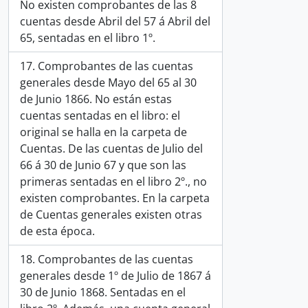
No existen comprobantes de las 8
cuentas desde Abril del 57 á Abril del
65, sentadas en el libro 1º.
17. Comprobantes de las cuentas
generales desde Mayo del 65 al 30
de Junio 1866. No están estas
cuentas sentadas en el libro: el
original se halla en la carpeta de
Cuentas. De las cuentas de Julio del
66 á 30 de Junio 67 y que son las
primeras sentadas en el libro 2º., no
existen comprobantes. En la carpeta
de Cuentas generales existen otras
de esta época.
18. Comprobantes de las cuentas
generales desde 1º de Julio de 1867 á
30 de Junio 1868. Sentadas en el