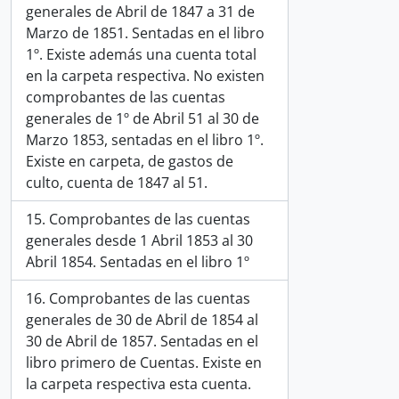
generales de Abril de 1847 a 31 de
Marzo de 1851. Sentadas en el libro
1º. Existe además una cuenta total
en la carpeta respectiva. No existen
comprobantes de las cuentas
generales de 1º de Abril 51 al 30 de
Marzo 1853, sentadas en el libro 1º.
Existe en carpeta, de gastos de
culto, cuenta de 1847 al 51.
15. Comprobantes de las cuentas
generales desde 1 Abril 1853 al 30
Abril 1854. Sentadas en el libro 1º
16. Comprobantes de las cuentas
generales de 30 de Abril de 1854 al
30 de Abril de 1857. Sentadas en el
libro primero de Cuentas. Existe en
la carpeta respectiva esta cuenta.