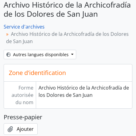
Archivo Histórico de la Archicofradía
de los Dolores de San Juan
Service d'archives
Archivo Histórico de la Archicofradía de los Dolores
de San Juan
Autres langues disponibles
Zone d'identification
Forme
Archivo Histórico de la Archicofradía de
autorisée
los Dolores de San Juan
du nom
Presse-papier
Ajouter