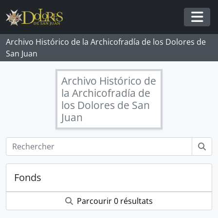
Skip to main content
Togg
Archivo Histórico de la Archicofradía de los Dolores de
San Juan
Archivo Histórico de
la Archicofradía de
los Dolores de San
Juan
Fonds
Parcourir 0 résultats