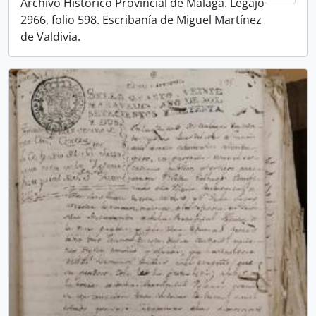
Archivo Histórico Provincial de Málaga. Legajo
2966, folio 598. Escribanía de Miguel Martínez
de Valdivia.