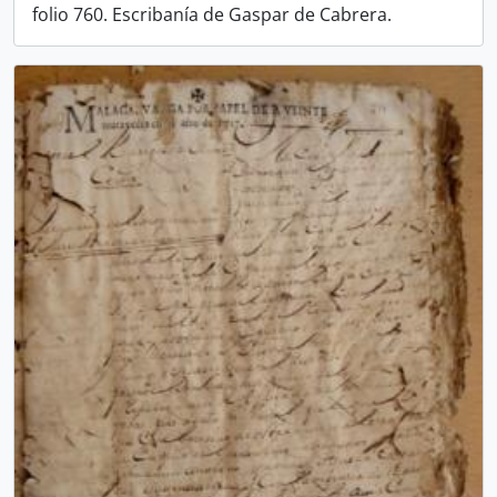
folio 760. Escribanía de Gaspar de Cabrera.