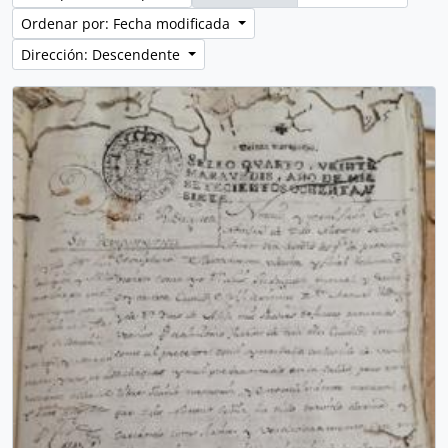
Ordenar por: Fecha modificada
Dirección: Descendente