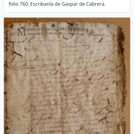
folio 760. Escribanía de Gaspar de Cabrera.