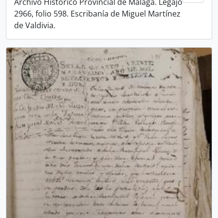
Archivo Histórico Provincial de Málaga. Legajo
2966, folio 598. Escribanía de Miguel Martínez
de Valdivia.