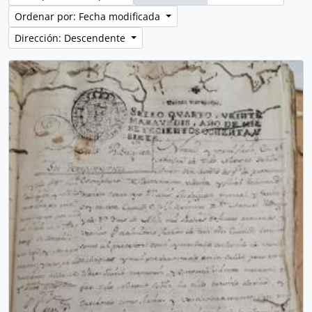
Ordenar por: Fecha modificada
Dirección: Descendente