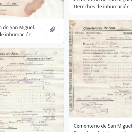
Derechos de inhumación.
 de San Miguel.
Añadir al portapapeles
de inhumación.
Cementerio de San Miguel