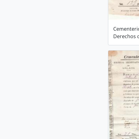
Cementerio
Derechos 