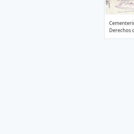
Cementerio
Derechos 