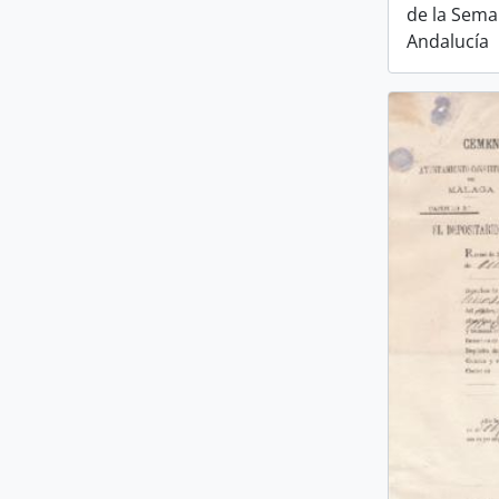
de la Sema
Andalucía