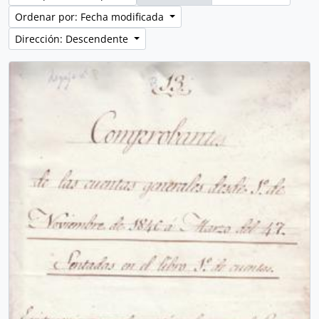
Ordenar por: Fecha modificada
Dirección: Descendente