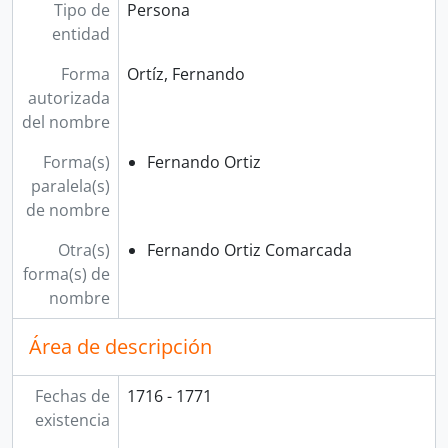
Tipo de
Persona
entidad
Forma
Ortíz, Fernando
autorizada
del nombre
Forma(s)
Fernando Ortiz
paralela(s)
de nombre
Otra(s)
Fernando Ortiz Comarcada
forma(s) de
nombre
Área de descripción
Fechas de
1716 - 1771
existencia