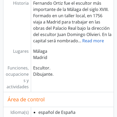
Historia
Fernando Ortiz fue el escultor más
importante de la Málaga del siglo XVIII.
Formado en un taller local, en 1756
viaja a Madrid para trabajar en las
obras del Palacio Real bajo la dirección
del escultor Juan Domingo Olivieri. En la
capital será nombrado
…
Read more
Lugares
Málaga
Madrid
Funciones,
Escultor.
ocupacione
Dibujante.
s y
actividades
Área de control
Idioma(s)
español de España