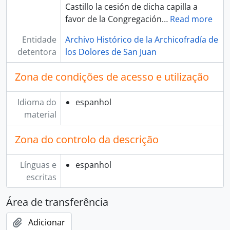
Castillo la cesión de dicha capilla a
favor de la Congregación
…
Read more
Entidade
Archivo Histórico de la Archicofradía de
detentora
los Dolores de San Juan
Zona de condições de acesso e utilização
Idioma do
espanhol
material
Zona do controlo da descrição
Línguas e
espanhol
escritas
Área de transferência
Adicionar