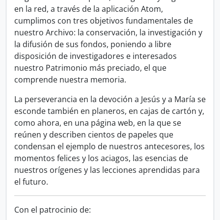
en la red, a través de la aplicación Atom,
cumplimos con tres objetivos fundamentales de
nuestro Archivo: la conservación, la investigación y
la difusión de sus fondos, poniendo a libre
disposición de investigadores e interesados
nuestro Patrimonio más preciado, el que
comprende nuestra memoria.
La perseverancia en la devoción a Jesús y a María se
esconde también en planeros, en cajas de cartón y,
como ahora, en una página web, en la que se
reúnen y describen cientos de papeles que
condensan el ejemplo de nuestros antecesores, los
momentos felices y los aciagos, las esencias de
nuestros orígenes y las lecciones aprendidas para
el futuro.
Con el patrocinio de: