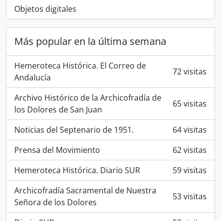
Objetos digitales
Más popular en la última semana
Hemeroteca Histórica. El Correo de
72 visitas
Andalucía
Archivo Histórico de la Archicofradía de
65 visitas
los Dolores de San Juan
Noticias del Septenario de 1951.
64 visitas
Prensa del Movimiento
62 visitas
Hemeroteca Histórica. Diario SUR
59 visitas
Archicofradía Sacramental de Nuestra
53 visitas
Señora de los Dolores