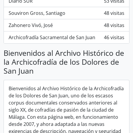
Diario SUR
53 visitas
Souviron Gross, Santiago
48 visitas
Zahonero Vivó, José
48 visitas
Archicofradía Sacramental de San Juan
46 visitas
Bienvenidos al Archivo Histórico de
la Archicofradía de los Dolores de
San Juan
Bienvenidos al Archivo Histórico de la Archicofradía
de los Dolores de San Juan, uno de los escasos
corpus documentales conservados anteriores al
siglo XX, de cofradías de pasión de la ciudad de
Málaga. Con esta página web, en funcionamiento
desde 2007, y ahora adaptada a las nuevas
exigencias de descripción, navegación y seguridad