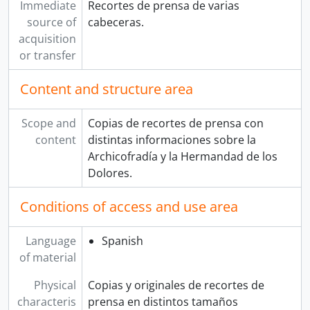
Immediate
Recortes de prensa de varias
source of
cabeceras.
acquisition
or transfer
Content and structure area
Scope and
Copias de recortes de prensa con
content
distintas informaciones sobre la
Archicofradía y la Hermandad de los
Dolores.
Conditions of access and use area
Language
Spanish
of material
Physical
Copias y originales de recortes de
characteris
prensa en distintos tamaños