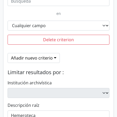
en
Delete criterion
Añadir nuevo criterio
Limitar resultados por :
Institución archivística
Descripción raíz