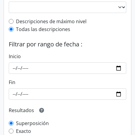
Top-level description filter
Descripciones de máximo nivel
Todas las descripciones
Filtrar por rango de fecha :
Inicio
Fin
Resultados
Superposición
Exacto