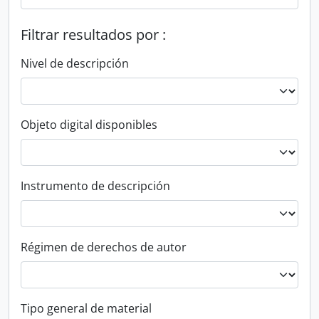
Filtrar resultados por :
Nivel de descripción
Objeto digital disponibles
Instrumento de descripción
Régimen de derechos de autor
Tipo general de material