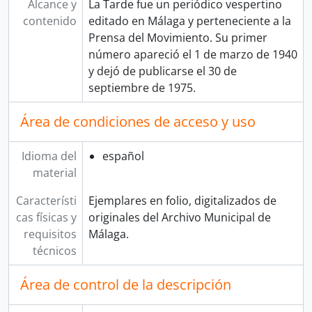
Alcance y
La Tarde fue un periódico vespertino
contenido
editado en Málaga y perteneciente a la
Prensa del Movimiento.​ Su primer
número apareció el 1 de marzo de 1940
y dejó de publicarse el 30 de
septiembre de 1975.
Área de condiciones de acceso y uso
Idioma del
español
material
Característi
Ejemplares en folio, digitalizados de
cas físicas y
originales del Archivo Municipal de
requisitos
Málaga.
técnicos
Área de control de la descripción