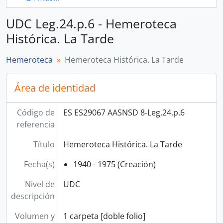
UDC Leg.24.p.6 - Hemeroteca
Histórica. La Tarde
Hemeroteca
Hemeroteca Histórica. La Tarde
Área de identidad
Código de
ES ES29067 AASNSD 8-Leg.24.p.6
referencia
Título
Hemeroteca Histórica. La Tarde
Fecha(s)
1940 - 1975 (Creación)
Nivel de
UDC
descripción
Volumen y
1 carpeta [doble folio]