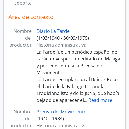
soporte
Área de contexto
Nombre
Diario La Tarde
del
(1/03/1940 - 30/09/1975)
productor
Historia administrativa
La Tarde fue un periódico español de
carácter vespertino editado en Málaga
y perteneciente a la Prensa del
Movimiento.​
La Tarde reemplazaba al Boinas Rojas,​
el diario de la Falange Española
Tradicionalista y de la JONS, que había
dejado de aparecer el
…
Read more
Nombre
Prensa del Movimiento
del
(1940 - 1984)
productor
Historia administrativa