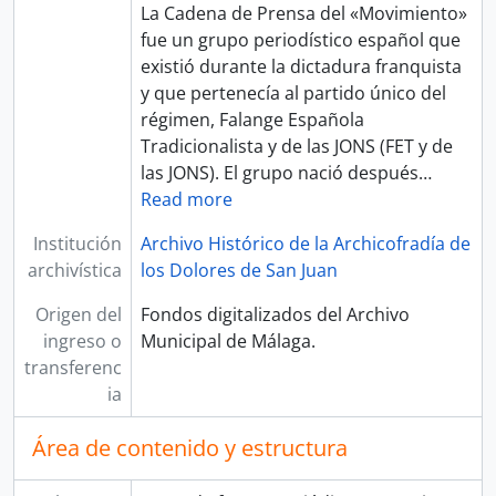
La Cadena de Prensa del «Movimiento»​
fue un grupo periodístico español que
existió durante la dictadura franquista
y que pertenecía al partido único del
régimen, Falange Española
Tradicionalista y de las JONS (FET y de
las JONS). El grupo nació después
…
Read more
Institución
Archivo Histórico de la Archicofradía de
archivística
los Dolores de San Juan
Origen del
Fondos digitalizados del Archivo
ingreso o
Municipal de Málaga.
transferenc
ia
Área de contenido y estructura