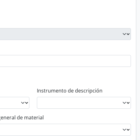
Instrumento de descripción
general de material