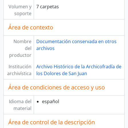
Volumen y
7 carpetas
soporte
Área de contexto
Nombre
Documentación conservada en otros
del
archivos
productor
Institución
Archivo Histórico de la Archicofradía de
archivística
los Dolores de San Juan
Área de condiciones de acceso y uso
Idioma del
español
material
Área de control de la descripción