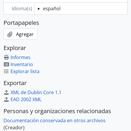
Idioma(s)
español
Portapapeles
Agregar
Explorar
Informes
Inventario
Explorar lista
Exportar
XML de Dublin Core 1.1
EAD 2002 XML
Personas y organizaciones relacionadas
Documentación conservada en otros archivos
(Creador)