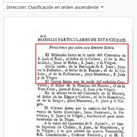
Dirección: Clasificación en orden ascendente