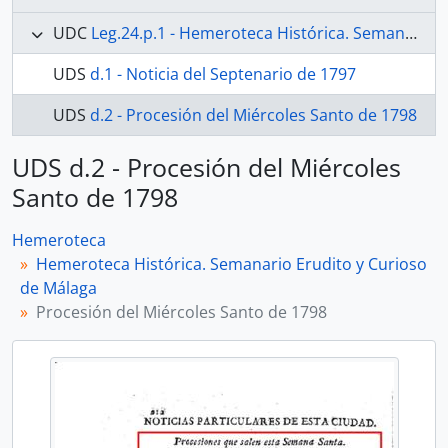
UDC
Leg.24.p.1 - Hemeroteca Histórica. Semanario Erudito y Curioso de Málaga
UDS
d.1 - Noticia del Septenario de 1797
UDS
d.2 - Procesión del Miércoles Santo de 1798
UDS d.2 - Procesión del Miércoles
Santo de 1798
Hemeroteca
Hemeroteca Histórica. Semanario Erudito y Curioso
de Málaga
Procesión del Miércoles Santo de 1798