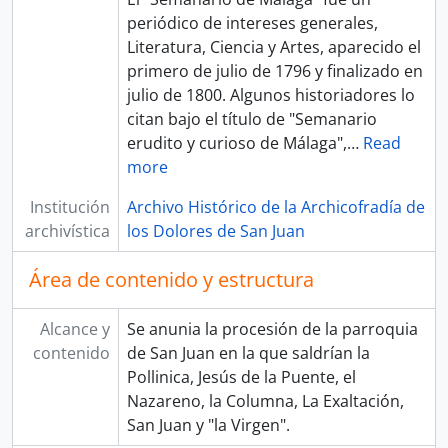
periódico de intereses generales,
Literatura, Ciencia y Artes, aparecido el
primero de julio de 1796 y finalizado en
julio de 1800. Algunos historiadores lo
citan bajo el título de "Semanario
erudito y curioso de Málaga",
…
Read
more
Institución
Archivo Histórico de la Archicofradía de
archivística
los Dolores de San Juan
Área de contenido y estructura
Alcance y
Se anunia la procesión de la parroquia
contenido
de San Juan en la que saldrían la
Pollinica, Jesús de la Puente, el
Nazareno, la Columna, La Exaltación,
San Juan y "la Virgen".