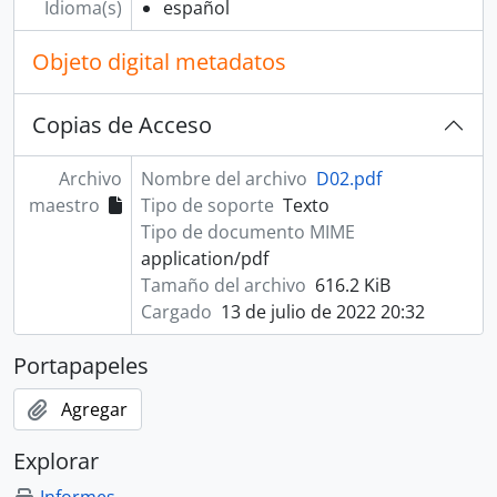
Idioma(s)
español
Objeto digital metadatos
Copias de Acceso
Archivo
Nombre del archivo
D02.pdf
maestro
Tipo de soporte
Texto
Tipo de documento MIME
application/pdf
Tamaño del archivo
616.2 KiB
Cargado
13 de julio de 2022 20:32
Portapapeles
Agregar
Explorar