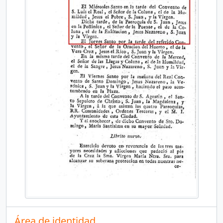
Área de identidad