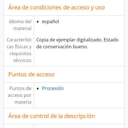
Área de condiciones de acceso y uso
Idioma del
español
material
Característi
Copia de ejemplar digitalizado. Estado
cas físicas y
de conservación bueno.
requisitos
técnicos
Puntos de acceso
Puntos de
Procesión
acceso por
materia
Área de control de la descripción