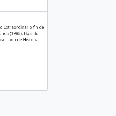
o Extraordinario fin de
ánea (1985). Ha sido
sociado de Historia