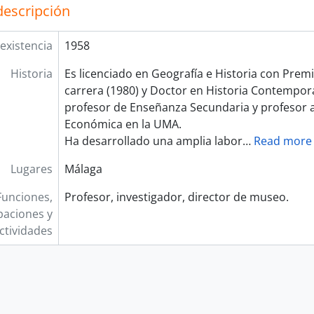
descripción
existencia
1958
Historia
Es licenciado en Geografía e Historia con Premi
carrera (1980) y Doctor en Historia Contempor
profesor de Enseñanza Secundaria y profesor a
Económica en la UMA.
Ha desarrollado una amplia labor
…
Read more
Lugares
Málaga
Funciones,
Profesor, investigador, director de museo.
aciones y
ctividades