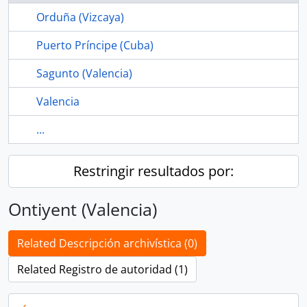
Orduña (Vizcaya)
Puerto Príncipe (Cuba)
Sagunto (Valencia)
Valencia
...
Restringir resultados por:
Ontiyent (Valencia)
Related Descripción archivística (0)
Related Registro de autoridad (1)