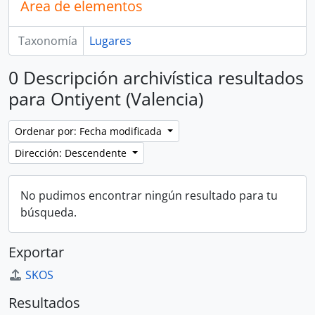
Área de elementos
Taxonomía
Lugares
0 Descripción archivística resultados
para Ontiyent (Valencia)
Ordenar por: Fecha modificada
Dirección: Descendente
No pudimos encontrar ningún resultado para tu
búsqueda.
Exportar
SKOS
Resultados